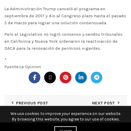
La Administración Trump canceló el programa en
septiembre de 2017 y dio al Congreso plazo hasta el pasado
5 de marzo para lograr una solución consensuada.
Pero el Legislativo no logró consenso y sendos tribunales
en California y Nueva York ordenaron la reactivación de
DACA para la renovación de permisos vigentes.
*
Fuente:La Opinion
PREVIOUS POST
NEXT POST
We use cookies to improve your experience on our website.
By browsing this website, you agree to our use of cookies.