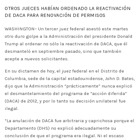
OTROS JUECES HABÍAN ORDENADO LA REACTIVACIÓN
DE DACA PARA RENOVACIÓN DE PERMISOS
WASHINGTON– Un tercer juez federal asestó este martes
otro duro golpe a la Administración del presidente Donald
Trump al ordenar no sólo la reactivación de DACA, que él
desmanteló en septiembre pasado, sino que también
acepte a nuevos solicitantes.
En su dictamen de hoy, el juez federal en el Distrito de
Columbia, sede de la capital estadounidense, John D. Bates,
dijo que la Administración “prácticamente” nunca explicó
el desmantelamiento del programa de “acción diferida”
(DACA) de 2012, y por lo tanto su decisión unilateral fue
ilegal.
“La anulación de DACA fue arbitraria y caprichosa porque el
Departamento (DHS) no explicó adecuadamente su
conclusión de que el programa era ilegal. Ni el escaso