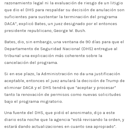
razonamiento legal ni la evaluación de riesgo de un litigio
que dio el DHS para respaldar su decisión de anulación son
suficientes para sustentar la terminación del programa
DACA”, explicó Bates, un juez designado por el entonces
presidente republicano, George W. Bush.
Bates, dio, sin embargo, una ventana de 90 días para que el
Departamento de Seguridad Nacional (DHS) entregue al
tribunal una explicación más coherente sobre la
cancelación del programa.
Si en ese plazo, la Administración no da una justificación
aceptable, entonces el juez anulará la decisión de Trump de
eliminar DACA y el DHS tendrá que “aceptar y procesar”
tanto la renovación de permisos como nuevas solicitudes
bajo el programa migratorio.
Una fuente del DHS, que pidió el anonimato, dijo a este
diario esta noche que la agencia “está revisando la orden, y
estará dando actualizaciones en cuanto sea apropiado”.