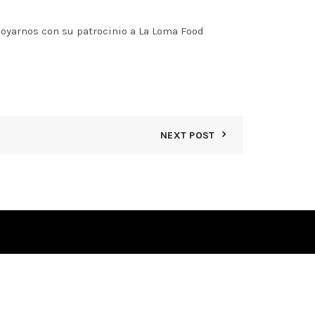
poyarnos con su patrocinio a La Loma Food
NEXT POST