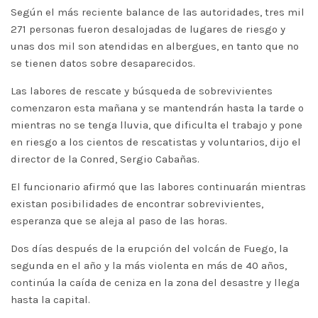
Según el más reciente balance de las autoridades, tres mil
271 personas fueron desalojadas de lugares de riesgo y
unas dos mil son atendidas en albergues, en tanto que no
se tienen datos sobre desaparecidos.
Las labores de rescate y búsqueda de sobrevivientes
comenzaron esta mañana y se mantendrán hasta la tarde o
mientras no se tenga lluvia, que dificulta el trabajo y pone
en riesgo a los cientos de rescatistas y voluntarios, dijo el
director de la Conred, Sergio Cabañas.
El funcionario afirmó que las labores continuarán mientras
existan posibilidades de encontrar sobrevivientes,
esperanza que se aleja al paso de las horas.
Dos días después de la erupción del volcán de Fuego, la
segunda en el año y la más violenta en más de 40 años,
continúa la caída de ceniza en la zona del desastre y llega
hasta la capital.