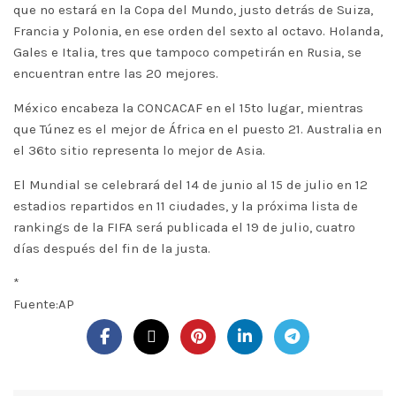
que no estará en la Copa del Mundo, justo detrás de Suiza,
Francia y Polonia, en ese orden del sexto al octavo. Holanda,
Gales e Italia, tres que tampoco competirán en Rusia, se
encuentran entre las 20 mejores.
México encabeza la CONCACAF en el 15to lugar, mientras
que Túnez es el mejor de África en el puesto 21. Australia en
el 36to sitio representa lo mejor de Asia.
El Mundial se celebrará del 14 de junio al 15 de julio en 12
estadios repartidos en 11 ciudades, y la próxima lista de
rankings de la FIFA será publicada el 19 de julio, cuatro
días después del fin de la justa.
*
Fuente:AP