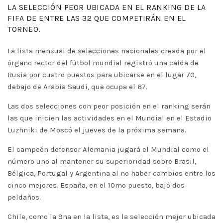
LA SELECCIÓN PEOR UBICADA EN EL RANKING DE LA
FIFA DE ENTRE LAS 32 QUE COMPETIRÁN EN EL
TORNEO.
La lista mensual de selecciones nacionales creada por el
órgano rector del fútbol mundial registró una caída de
Rusia por cuatro puestos para ubicarse en el lugar 70,
debajo de Arabia Saudí, que ocupa el 67.
Las dos selecciones con peor posición en el ranking serán
las que inicien las actividades en el Mundial en el Estadio
Luzhniki de Moscó el jueves de la próxima semana.
El campeón defensor Alemania jugará el Mundial como el
número uno al mantener su superioridad sobre Brasil,
Bélgica, Portugal y Argentina al no haber cambios entre los
cinco mejores. España, en el 10mo puesto, bajó dos
peldaños.
Chile, como la 9na en la lista, es la selección mejor ubicada