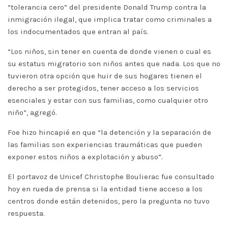
“tolerancia cero” del presidente Donald Trump contra la
inmigración ilegal, que implica tratar como criminales a
los indocumentados que entran al país.
“Los niños, sin tener en cuenta de donde vienen o cual es
su estatus migratorio son niños antes que nada. Los que no
tuvieron otra opción que huir de sus hogares tienen el
derecho a ser protegidos, tener acceso a los servicios
esenciales y estar con sus familias, como cualquier otro
niño”, agregó.
Foe hizo hincapié en que “la detención y la separación de
las familias son experiencias traumáticas que pueden
exponer estos niños a explotación y abuso”.
El portavoz de Unicef Christophe Boulierac fue consultado
hoy en rueda de prensa si la entidad tiene acceso a los
centros donde están detenidos, pero la pregunta no tuvo
respuesta.