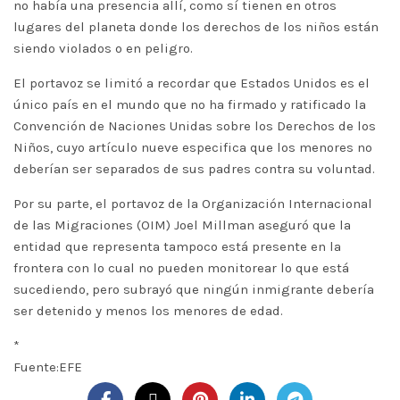
no había una presencia allí, como sí tienen en otros
lugares del planeta donde los derechos de los niños están
siendo violados o en peligro.
El portavoz se limitó a recordar que Estados Unidos es el
único país en el mundo que no ha firmado y ratificado la
Convención de Naciones Unidas sobre los Derechos de los
Niños, cuyo artículo nueve especifica que los menores no
deberían ser separados de sus padres contra su voluntad.
Por su parte, el portavoz de la Organización Internacional
de las Migraciones (OIM) Joel Millman aseguró que la
entidad que representa tampoco está presente en la
frontera con lo cual no pueden monitorear lo que está
sucediendo, pero subrayó que ningún inmigrante debería
ser detenido y menos los menores de edad.
*
Fuente:EFE