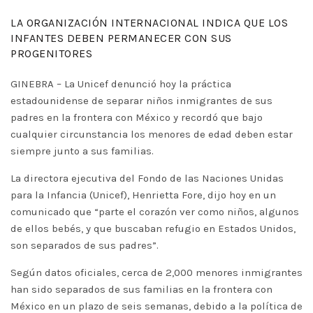
LA ORGANIZACIÓN INTERNACIONAL INDICA QUE LOS
INFANTES DEBEN PERMANECER CON SUS
PROGENITORES
GINEBRA – La Unicef denunció hoy la práctica
estadounidense de separar niños inmigrantes de sus
padres en la frontera con México y recordó que bajo
cualquier circunstancia los menores de edad deben estar
siempre junto a sus familias.
La directora ejecutiva del Fondo de las Naciones Unidas
para la Infancia (Unicef), Henrietta Fore, dijo hoy en un
comunicado que “parte el corazón ver como niños, algunos
de ellos bebés, y que buscaban refugio en Estados Unidos,
son separados de sus padres”.
Según datos oficiales, cerca de 2,000 menores inmigrantes
han sido separados de sus familias en la frontera con
México en un plazo de seis semanas, debido a la política de