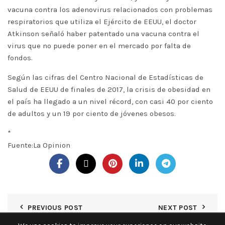
vacuna contra los adenovirus relacionados con problemas
respiratorios que utiliza el Ejército de EEUU, el doctor
Atkinson señaló haber patentado una vacuna contra el
virus que no puede poner en el mercado por falta de
fondos.
Según las cifras del Centro Nacional de Estadísticas de
Salud de EEUU de finales de 2017, la crisis de obesidad en
el país ha llegado a un nivel récord, con casi 40 por ciento
de adultos y un 19 por ciento de jóvenes obesos.
*
Fuente:La Opinion
PREVIOUS POST
NEXT POST