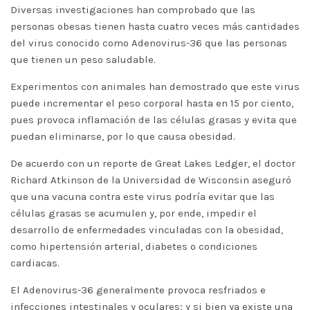
Diversas investigaciones han comprobado que las
personas obesas tienen hasta cuatro veces más cantidades
del virus conocido como Adenovirus-36 que las personas
que tienen un peso saludable.
Experimentos con animales han demostrado que este virus
puede incrementar el peso corporal hasta en 15 por ciento,
pues provoca inflamación de las células grasas y evita que
puedan eliminarse, por lo que causa obesidad.
De acuerdo con un reporte de Great Lakes Ledger, el doctor
Richard Atkinson de la Universidad de Wisconsin aseguró
que una vacuna contra este virus podría evitar que las
células grasas se acumulen y, por ende, impedir el
desarrollo de enfermedades vinculadas con la obesidad,
como hipertensión arterial, diabetes o condiciones
cardiacas.
El Adenovirus-36 generalmente provoca resfriados e
infecciones intestinales y oculares; y si bien ya existe una