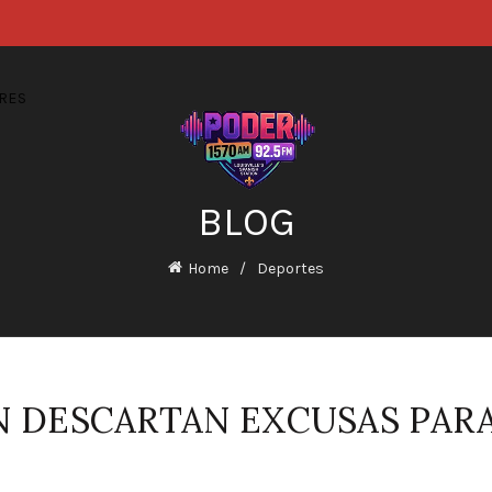
RES
BLOG
Home
Deportes
N DESCARTAN EXCUSAS PARA