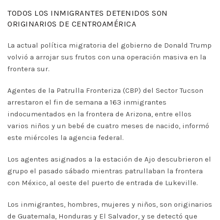
TODOS LOS INMIGRANTES DETENIDOS SON
ORIGINARIOS DE CENTROAMÉRICA
La actual política migratoria del gobierno de Donald Trump
volvió a arrojar sus frutos con una operación masiva en la
frontera sur.
Agentes de la Patrulla Fronteriza (CBP) del Sector Tucson
arrestaron el fin de semana a 163 inmigrantes
indocumentados en la frontera de Arizona, entre ellos
varios niños y un bebé de cuatro meses de nacido, informó
este miércoles la agencia federal.
Los agentes asignados a la estación de Ajo descubrieron el
grupo el pasado sábado mientras patrullaban la frontera
con México, al oeste del puerto de entrada de Lukeville.
Los inmigrantes, hombres, mujeres y niños, son originarios
de Guatemala, Honduras y El Salvador, y se detectó que