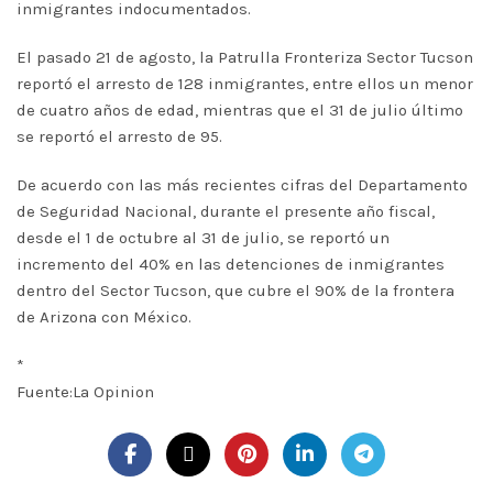
inmigrantes indocumentados.
El pasado 21 de agosto, la Patrulla Fronteriza Sector Tucson
reportó el arresto de 128 inmigrantes, entre ellos un menor
de cuatro años de edad, mientras que el 31 de julio último
se reportó el arresto de 95.
De acuerdo con las más recientes cifras del Departamento
de Seguridad Nacional, durante el presente año fiscal,
desde el 1 de octubre al 31 de julio, se reportó un
incremento del 40% en las detenciones de inmigrantes
dentro del Sector Tucson, que cubre el 90% de la frontera
de Arizona con México.
*
Fuente:La Opinion