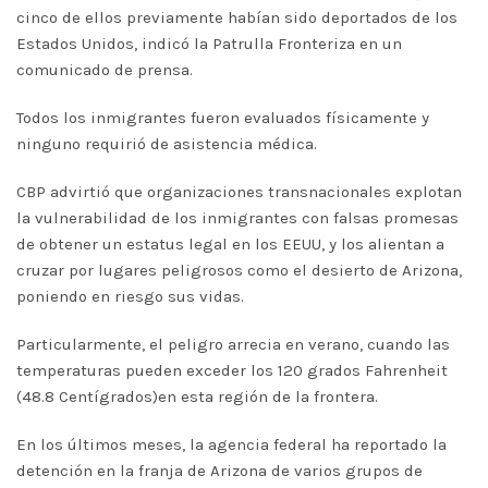
cinco de ellos previamente habían sido deportados de los
Estados Unidos, indicó la Patrulla Fronteriza en un
comunicado de prensa.
Todos los inmigrantes fueron evaluados físicamente y
ninguno requirió de asistencia médica.
CBP advirtió que organizaciones transnacionales explotan
la vulnerabilidad de los inmigrantes con falsas promesas
de obtener un estatus legal en los EEUU, y los alientan a
cruzar por lugares peligrosos como el desierto de Arizona,
poniendo en riesgo sus vidas.
Particularmente, el peligro arrecia en verano, cuando las
temperaturas pueden exceder los 120 grados Fahrenheit
(48.8 Centígrados)en esta región de la frontera.
En los últimos meses, la agencia federal ha reportado la
detención en la franja de Arizona de varios grupos de