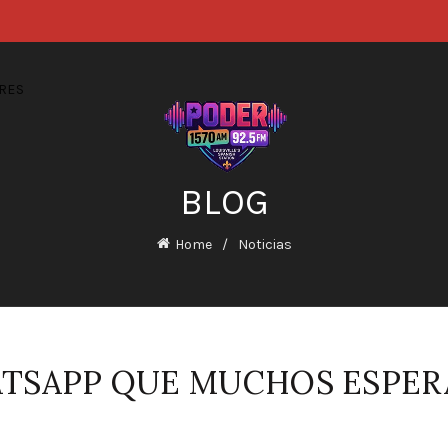
RES
BLOG
Home
Noticias
TSAPP QUE MUCHOS ESPER