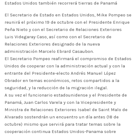
Estados Unidos también recorrerá tierras de Panamá
El Secretario de Estado en Estados Unidos, Mike Pompeo se
reunirá el próximo 19 de octubre con el Presidente Enrique
Peña Nieto y con el Secretario de Relaciones Exteriores
Luis Videgaray Caso, así como con el Secretario de
Relaciones Exteriores designado de la nueva
administración Marcelo Ebrard Casaubon.
El Secretario Pompeo reafirmará el compromiso de Estados
Unidos de cooperar con la administración actual y con la
entrante del Presidente-electo Andrés Manuel López
Obrador en temas económicos, retos compartidos a la
seguridad, y la reducción de la migración ilegal.
A su vez el funcionario estadounidense y el Presidente de
Panamá, Juan Carlos Varela y con la Vicepresidente y
Ministra de Relaciones Exteriores Isabel de Saint Malo de
Alvarado sostendrán un encuentro un día antes (18 de
octubre) mismo que servirá para tratar temas sobre la
cooperación continua Estados Unidos-Panama sobre