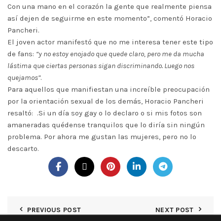
Con una mano en el corazón la gente que realmente piensa
así dejen de seguirme en este momento”, comentó Horacio
Pancheri.
El joven actor manifestó que no me interesa tener este tipo
de fans:
“y no estoy enojado que quede claro, pero me da mucha
lástima que ciertas personas sigan discriminando. Luego nos
quejamos”
.
Para aquellos que manifiestan una increíble preocupación
por la orientación sexual de los demás, Horacio Pancheri
resaltó: .Si un día soy gay o lo declaro o si mis fotos son
amaneradas quédense tranquilos que lo diría sin ningún
problema. Por ahora me gustan las mujeres, pero no lo
descarto.
PREVIOUS POST
NEXT POST