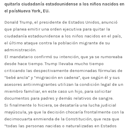
quitarla ciudadanía estadounidense a los niños nacidos en
el paísNueva York, EU.
Donald Trump, el presidente de Estados Unidos, anunció
que planea emitir una orden ejecutiva para quitar la
ciudadanía estadounidense a los niños nacidos en el país,
el último ataque contra la población migrante de su
administración.
El mandatario confirmó su intención, que ya se rumoreaba
desde hace tiempo. Trump llevaba mucho tiempo
criticando las despectivamente denominadas fórmulas de
“bebé ancla” y “migración en cadena”, que según él y sus
asesores antiinmigrantes utilizan la condición legal de un
miembro familiar, en este caso un hijo, para solicitar
documentos para padres y demás relativos de sangre.
Si finalmente lo hiciera, se desataría una lucha judicial
mayúscula, ya que la decisión chocaría frontalmente con la
decimocuarta enmienda de la Constitución, que reza que
“todas las personas nacidas o naturalizadas en Estados