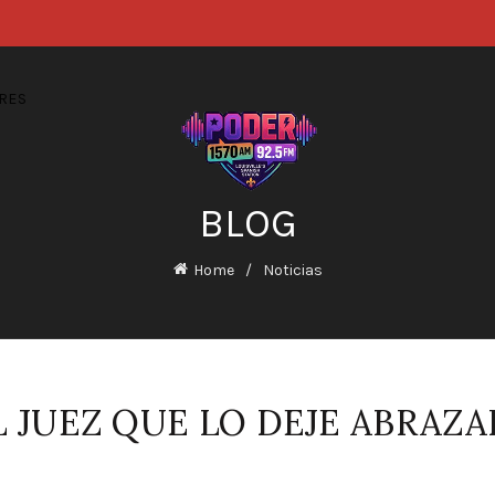
RES
BLOG
Home
Noticias
L JUEZ QUE LO DEJE ABRAZ