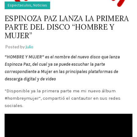
,
Espectaculos
Noticias
ESPINOZA PAZ LANZA LA PRIMERA
PARTE DEL DISCO “HOMBRE Y
MUJER”
Posted by
julio
“HOMBRE Y MUJER” es el nombre del nuevo disco que lanza
Espinoza Paz, del cual ya se puede escuchar la parte
correspondiente a Mujer en las principales plataformas de
descarga digital y de video
“Disponible ya la primera parte me mi nuevo álbum
#hombreymujer“, compartió el cantautor en sus redes
sociales.