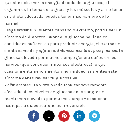
que al no obtener la energía debida de la glucosa, el
organimos la toma de la grasa y los músculos y al no tener
una dieta adecuada, puedes tener más hambre de lo
normal.
Fatiga extrema
. Si sientes cansancio extremo, podría ser un
síntoma de diabetes. Cuando la glucosa no llega en
cantidades suficentes para producir energía, el cuerpo se
siente cansado y agotado.
Entumecimiento de pies y manos.
La
glucosa elevada por mucho tiempo genera daños en los
nervios (que conducen impulsos eléctricos) lo que
ocasiona entumencimiento y hormigueo, si sientes este
síntoma debes revisar tu glucosa ya.
visión borrosa
. La vista puede resultar severamente
afectada si los niveles de glucosa en la sangre se
mantienen elevados por mucho tiempo y ocasionar
neuropatía diabética, que es irreversible.