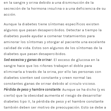
en la sangre y orina debido a una disminución de la
secreción de la hormona insulina o a una deficiencia de su
acción.
Aunque la diabetes tiene síntomas específicos existen
algunos que pasan desapercibidos. Detectar a tiempo la
diabetes puede ayudar a comenar tratamientos para
aminorar los síntomas y otorgar al paciente una excelente
calidad de vida. Estos son algunos de los síntomas de la
diabetes que pasan desapercibidos.
Sed excesiva y ganas de orinar
. El exceso de glucosa en la
sangre hace que los riñones trabajen el doble para
eliminarla a través de la orina, por ello las personas con
diabetes sienten sed constante y creen normal las
constantes ganas de orinar debido al circulo vicioso.
Pérdida de peso y hambre constante
. Aunque se ha dicho (y es
cierto) que la obesidad aumenta el riesgo de desarrollar
diabetes tipo II, la pérdida de peso y el hambre constante
también deben ser motivo de preocupación. Esto se debe a