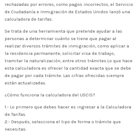
rechazadas por errores, como pagos incorrectos, el Servicio
de Ciudadanía e Inmigración de Estados Unidos lanzó una
calculadora de tarifas.
Se trata de una herramienta que pretende ayudar a las
personas a determinar cuánto se tiene que pagar al
realizar diversos trámites de inmigración, como aplicar a
la residencia permanente, solicitar visa de trabajo,
tramitar la naturalización, entre otros trámites.Lo que hace
esta calculadora es ofrecer la cantidad exacta que se debe
de pagar por cada trámite. Las cifras ofrecidas siempre
están actualizadas.
¿Cómo funciona la calculadora del USCIS?
1.- Lo primero que debes hacer es ingresar a la Calculadora
de Tarifas.
2.- Después, selecciona el tipo de forma o trámite que
necesitas.