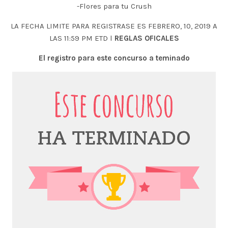
-Flores para tu Crush
LA FECHA LIMITE PARA REGISTRASE ES FEBRERO, 10, 2019 A
LAS 11:59 PM ETD l
REGLAS OFICALES
El registro para este concurso a teminado