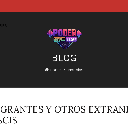
RES
BLOG
Home
Noticias
MIGRANTES Y OTROS EXTRAN
SCIS