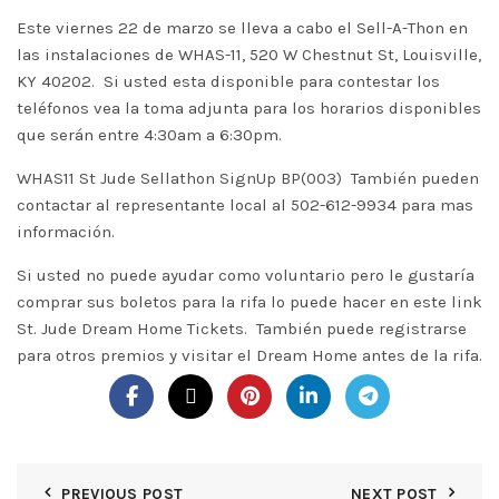
Este viernes 22 de marzo se lleva a cabo el Sell-A-Thon en
las instalaciones de WHAS-11, 520 W Chestnut St, Louisville,
KY 40202. Si usted esta disponible para contestar los
teléfonos vea la toma adjunta para los horarios disponibles
que serán entre 4:30am a 6:30pm.
WHAS11 St Jude Sellathon SignUp BP(003)
También pueden
contactar al representante local al 502-612-9934 para mas
información.
Si usted no puede ayudar como voluntario pero le gustaría
comprar sus boletos para la rifa lo puede hacer en este link
St. Jude Dream Home Tickets
. También puede registrarse
para otros premios y visitar el Dream Home antes de la rifa.
PREVIOUS POST
NEXT POST