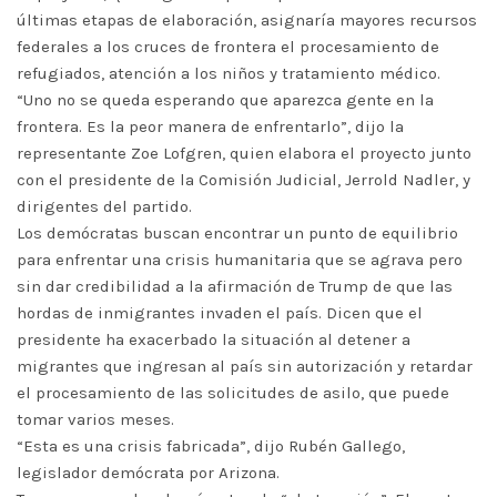
últimas etapas de elaboración, asignaría mayores recursos
federales a los cruces de frontera el procesamiento de
refugiados, atención a los niños y tratamiento médico.
“Uno no se queda esperando que aparezca gente en la
frontera. Es la peor manera de enfrentarlo”, dijo la
representante Zoe Lofgren, quien elabora el proyecto junto
con el presidente de la Comisión Judicial, Jerrold Nadler, y
dirigentes del partido.
Los demócratas buscan encontrar un punto de equilibrio
para enfrentar una crisis humanitaria que se agrava pero
sin dar credibilidad a la afirmación de Trump de que las
hordas de inmigrantes invaden el país. Dicen que el
presidente ha exacerbado la situación al detener a
migrantes que ingresan al país sin autorización y retardar
el procesamiento de las solicitudes de asilo, que puede
tomar varios meses.
“Esta es una crisis fabricada”, dijo Rubén Gallego,
legislador demócrata por Arizona.