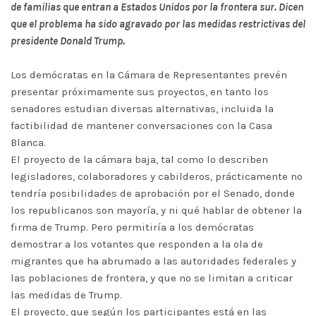
de familias que entran a Estados Unidos por la frontera sur. Dicen
que el problema ha sido agravado por las medidas restrictivas del
presidente Donald Trump.
Los demócratas en la Cámara de Representantes prevén
presentar próximamente sus proyectos, en tanto los
senadores estudian diversas alternativas, incluida la
factibilidad de mantener conversaciones con la Casa
Blanca.
El proyecto de la cámara baja, tal como lo describen
legisladores, colaboradores y cabilderos, prácticamente no
tendría posibilidades de aprobación por el Senado, donde
los republicanos son mayoría, y ni qué hablar de obtener la
firma de Trump. Pero permitiría a los demócratas
demostrar a los votantes que responden a la ola de
migrantes que ha abrumado a las autoridades federales y
las poblaciones de frontera, y que no se limitan a criticar
las medidas de Trump.
El proyecto, que según los participantes está en las