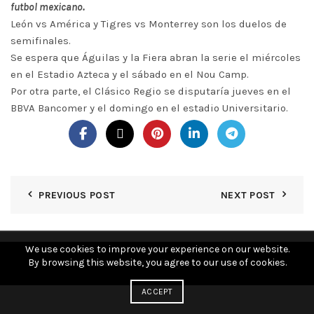
futbol mexicano.
León vs América y Tigres vs Monterrey son los duelos de
semifinales.
Se espera que Águilas y la Fiera abran la serie el miércoles
en el Estadio Azteca y el sábado en el Nou Camp.
Por otra parte, el Clásico Regio se disputaría jueves en el
BBVA Bancomer y el domingo en el estadio Universitario.
PREVIOUS POST
NEXT POST
We use cookies to improve your experience on our website.
By browsing this website, you agree to our use of cookies.
© 2026
Poder KY
. All rights reserved
ACCEPT