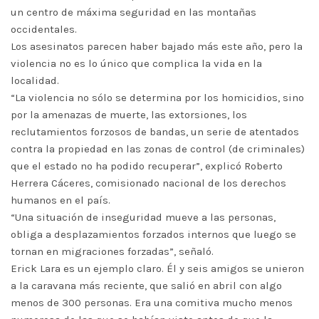
un centro de máxima seguridad en las montañas
occidentales.
Los asesinatos parecen haber bajado más este año, pero la
violencia no es lo único que complica la vida en la
localidad.
“La violencia no sólo se determina por los homicidios, sino
por la amenazas de muerte, las extorsiones, los
reclutamientos forzosos de bandas, un serie de atentados
contra la propiedad en las zonas de control (de criminales)
que el estado no ha podido recuperar”, explicó Roberto
Herrera Cáceres, comisionado nacional de los derechos
humanos en el país.
“Una situación de inseguridad mueve a las personas,
obliga a desplazamientos forzados internos que luego se
tornan en migraciones forzadas”, señaló.
Erick Lara es un ejemplo claro. Él y seis amigos se unieron
a la caravana más reciente, que salió en abril con algo
menos de 300 personas. Era una comitiva mucho menos