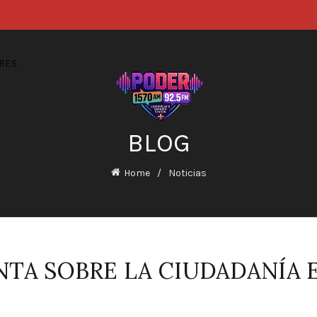
RES
BLOG
Home
Noticias
TA SOBRE LA CIUDADANÍA 