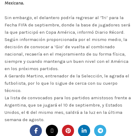
Mexicana.
Sin embargo, el delantero podría regresar al ‘Tri’ para la
Fecha FIFA de septiembre, donde la base de jugadores será
la que participó en Copa América, informó Diario Récord.
Según información proporcionada por el mismo medio, la
decisión de convocar a ‘Gio’ de vuelta al combinado
nacional, recaería en el mejoramiento de su forma física,
siempre y cuando mantenga un buen nivel con el América
en los próximos partidos.
A Gerardo Martino, entrenador de la Selección, le agrada el
futbolista, por lo que lo sigue de cerca con su cuerpo
técnico.
La lista de convocados para los partidos amistosos frente a
Argentina, que se jugará el 10 de septiembre, y Estados
Unidos, el 6 del mismo mes, saldrá a la luz en la última
semana de agosto.