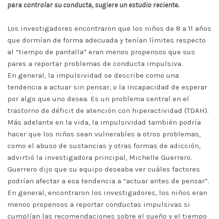
para controlar su conducta, sugiere un estudio reciente.
Los investigadores encontraron que los niños de 8 a 11 años
que dormían de forma adecuada y tenían límites respecto
al “tiempo de pantalla” eran menos propensos que sus
pares a reportar problemas de conducta impulsiva.
En general, la impulsividad se describe como una
tendencia a actuar sin pensar, o la incapacidad de esperar
por algo que uno desea. Es un problema central en el
trastorno de déficit de atención con hiperactividad (TDAH).
Más adelante en la vida, la impulsividad también podría
hacer que los niños sean vulnerables a otros problemas,
como el abuso de sustancias y otras formas de adicción,
advirtió la investigadora principal, Michelle Guerrero.
Guerrero dijo que su equipo deseaba ver cuáles factores
podrían afectar a esa tendencia a “actuar antes de pensar”.
En general, encontraron los investigadores, los niños eran
menos propensos a reportar conductas impulsivas si
cumplían las recomendaciones sobre el sueño y el tiempo