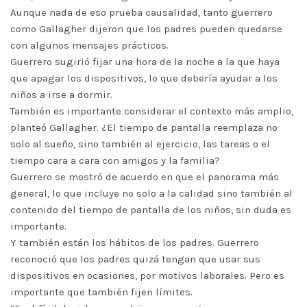
Aunque nada de eso prueba causalidad, tanto guerrero
como Gallagher dijeron que los padres pueden quedarse
con algunos mensajes prácticos.
Guerrero sugirió fijar una hora de la noche a la que haya
que apagar los dispositivos, lo que debería ayudar a los
niños a irse a dormir.
También es importante considerar el contexto más amplio,
planteó Gallagher. ¿El tiempo de pantalla reemplaza no
solo al sueño, sino también al ejercicio, las tareas o el
tiempo cara a cara con amigos y la familia?
Guerrero se mostró de acuerdo en que el panorama más
general, lo que incluye no solo a la calidad sino también al
contenido del tiempo de pantalla de los niños, sin duda es
importante.
Y también están los hábitos de los padres. Guerrero
reconoció que los padres quizá tengan que usar sus
dispositivos en ocasiones, por motivos laborales. Pero es
importante que también fijen límites.