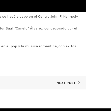
 se llevó a cabo en el Centro John F. Kennedy
dor Saúl “Canelo” Álvarez, condecorado por el
 en el pop y la música romántica, con éxitos
NEXT POST