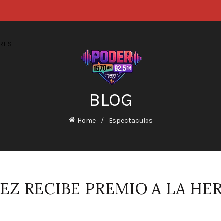
RES
BLOG
Home
Espectaculos
Z RECIBE PREMIO A LA HE