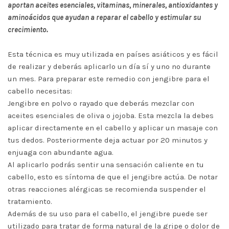
aportan aceites esenciales, vitaminas, minerales, antioxidantes y
aminoácidos que ayudan a reparar el cabello y estimular su
crecimiento.
Esta técnica es muy utilizada en países asiáticos y es fácil
de realizar y deberás aplicarlo un día sí y uno no durante
un mes. Para preparar este remedio con jengibre para el
cabello necesitas:
Jengibre en polvo o rayado que deberás mezclar con
aceites esenciales de oliva o jojoba. Esta mezcla la debes
aplicar directamente en el cabello y aplicar un masaje con
tus dedos. Posteriormente deja actuar por 20 minutos y
enjuaga con abundante agua.
Al aplicarlo podrás sentir una sensación caliente en tu
cabello, esto es síntoma de que el jengibre actúa. De notar
otras reacciones alérgicas se recomienda suspender el
tratamiento.
Además de su uso para el cabello, el jengibre puede ser
utilizado para tratar de forma natural de la gripe o dolor de