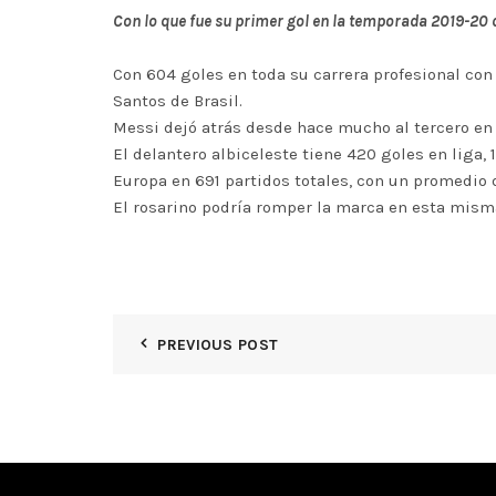
Con lo que fue su primer gol en la temporada 2019-20 d
Con 604 goles en toda su carrera profesional con 
Santos de Brasil.
Messi dejó atrás desde hace mucho al tercero en 
El delantero albiceleste tiene 420 goles en liga,
Europa en 691 partidos totales, con un promedio 
El rosarino podría romper la marca en esta mism
PREVIOUS POST