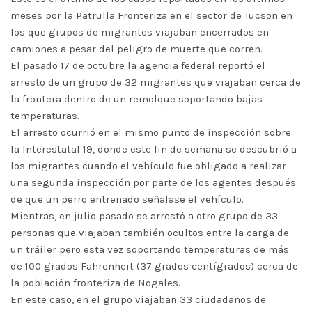
meses por la Patrulla Fronteriza en el sector de Tucson en
los que grupos de migrantes viajaban encerrados en
camiones a pesar del peligro de muerte que corren.
El pasado 17 de octubre la agencia federal reportó el
arresto de un grupo de 32 migrantes que viajaban cerca de
la frontera dentro de un remolque soportando bajas
temperaturas.
El arresto ocurrió en el mismo punto de inspección sobre
la Interestatal 19, donde este fin de semana se descubrió a
los migrantes cuando el vehículo fue obligado a realizar
una segunda inspección por parte de los agentes después
de que un perro entrenado señalase el vehículo.
Mientras, en julio pasado se arrestó a otro grupo de 33
personas que viajaban también ocultos entre la carga de
un tráiler pero esta vez soportando temperaturas de más
de 100 grados Fahrenheit (37 grados centígrados) cerca de
la población fronteriza de Nogales.
En este caso, en el grupo viajaban 33 ciudadanos de