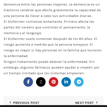
demencia entre las personas mayores. La demencia es un
trastorno cerebral que afecta gravemente la capacidad de
una persona de llevar a cabo sus actividades diarias.
El Alzheimer comienza lentamente. Primero afecta las
partes del cerebro que controlan el pensamiento, la
memoria y el lenguaje.
El Alzheimer suele comenzar después de los 60 años. El
riesgo aumenta a medida que la persona envejece. El
riesgo es mayor si hay personas en la familia que tuvieron
la enfermedad.
Ningún tratamiento puede detener la enfermedad. Sin
embargo, algunos fármacos pueden ayudar a impedir por
un tiempo limitado que los síntomas empeoren.
PREVIOUS POST
NEXT POST