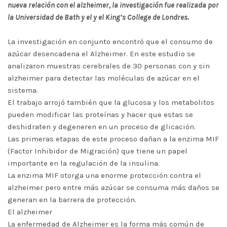
nueva relación con el alzheimer, la investigación fue realizada por
la Universidad de Bath y el y el King’s College de Londres.
La investigación en conjunto encontró que el consumo de
azúcar desencadena el Alzheimer. En este estudio se
analizaron muestras cerebrales de 30 personas con y sin
alzheimer para detectar las moléculas de azúcar en el
sistema.
El trabajo arrojó también que la glucosa y los metabolitos
pueden modificar las proteínas y hacer que estas se
deshidraten y degeneren en un proceso de glicación.
Las primeras etapas de este proceso dañan a la enzima MIF
(Factor Inhibidor de Migración) que tiene un papel
importante en la regulación de la insulina.
La enzima MIF otorga una enorme protección contra el
alzheimer pero entre más azúcar se consuma más daños se
generan en la barrera de protección.
El alzheimer
La enfermedad de Alzheimer es la forma más común de