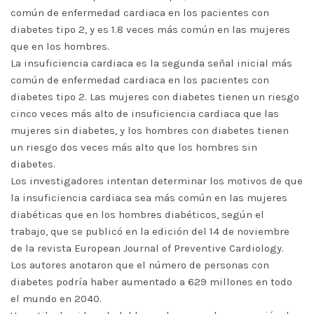
común de enfermedad cardiaca en los pacientes con
diabetes tipo 2, y es 1.8 veces más común en las mujeres
que en los hombres.
La insuficiencia cardiaca es la segunda señal inicial más
común de enfermedad cardiaca en los pacientes con
diabetes tipo 2. Las mujeres con diabetes tienen un riesgo
cinco veces más alto de insuficiencia cardiaca que las
mujeres sin diabetes, y los hombres con diabetes tienen
un riesgo dos veces más alto que los hombres sin
diabetes.
Los investigadores intentan determinar los motivos de que
la insuficiencia cardiaca sea más común en las mujeres
diabéticas que en los hombres diabéticos, según el
trabajo, que se publicó en la edición del 14 de noviembre
de la revista European Journal of Preventive Cardiology.
Los autores anotaron que el número de personas con
diabetes podría haber aumentado a 629 millones en todo
el mundo en 2040.