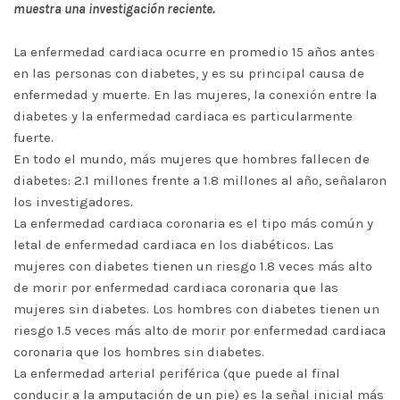
muestra una investigación reciente.
La enfermedad cardiaca ocurre en promedio 15 años antes
en las personas con diabetes, y es su principal causa de
enfermedad y muerte. En las mujeres, la conexión entre la
diabetes y la enfermedad cardiaca es particularmente
fuerte.
En todo el mundo, más mujeres que hombres fallecen de
diabetes: 2.1 millones frente a 1.8 millones al año, señalaron
los investigadores.
La enfermedad cardiaca coronaria es el tipo más común y
letal de enfermedad cardiaca en los diabéticos. Las
mujeres con diabetes tienen un riesgo 1.8 veces más alto
de morir por enfermedad cardiaca coronaria que las
mujeres sin diabetes. Los hombres con diabetes tienen un
riesgo 1.5 veces más alto de morir por enfermedad cardiaca
coronaria que los hombres sin diabetes.
La enfermedad arterial periférica (que puede al final
conducir a la amputación de un pie) es la señal inicial más