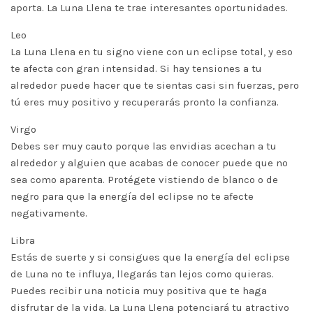
aporta. La Luna Llena te trae interesantes oportunidades.
Leo
La Luna Llena en tu signo viene con un eclipse total, y eso
te afecta con gran intensidad. Si hay tensiones a tu
alrededor puede hacer que te sientas casi sin fuerzas, pero
tú eres muy positivo y recuperarás pronto la confianza.
Virgo
Debes ser muy cauto porque las envidias acechan a tu
alrededor y alguien que acabas de conocer puede que no
sea como aparenta. Protégete vistiendo de blanco o de
negro para que la energía del eclipse no te afecte
negativamente.
Libra
Estás de suerte y si consigues que la energía del eclipse
de Luna no te influya, llegarás tan lejos como quieras.
Puedes recibir una noticia muy positiva que te haga
disfrutar de la vida. La Luna Llena potenciará tu atractivo