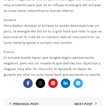
muy prudente para que no te influya la energía del eclipse.
La Luna Llena intensifica tu fuerza interior.
Acuario
Felicidades. Aunque el eclipse te puede desestabilizar un
poco, la energía del Sol en tu signo hará que todo lo que no
funcione en tu vida dé un cambio radical muy positivo. La
Luna Llena te ayuda a cumplir tus sueños.
Piscis
El eclipse puede hacer que tengas algún pensamiento
negativo, pero eso no impedirá que definas tus objetivos y
llegues muy alto. Tu intuición te ayudará, no dejes de
guiarte por ella. La Luna Llena hará que aumente tu suerte.
PREVIOUS POST
NEXT POST