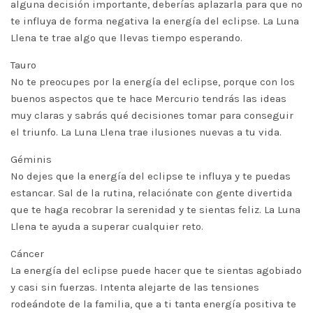
alguna decisión importante, deberías aplazarla para que no
te influya de forma negativa la energía del eclipse. La Luna
Llena te trae algo que llevas tiempo esperando.
Tauro
No te preocupes por la energía del eclipse, porque con los
buenos aspectos que te hace Mercurio tendrás las ideas
muy claras y sabrás qué decisiones tomar para conseguir
el triunfo. La Luna Llena trae ilusiones nuevas a tu vida.
Géminis
No dejes que la energía del eclipse te influya y te puedas
estancar. Sal de la rutina, relaciónate con gente divertida
que te haga recobrar la serenidad y te sientas feliz. La Luna
Llena te ayuda a superar cualquier reto.
Cáncer
La energía del eclipse puede hacer que te sientas agobiado
y casi sin fuerzas. Intenta alejarte de las tensiones
rodeándote de la familia, que a ti tanta energía positiva te