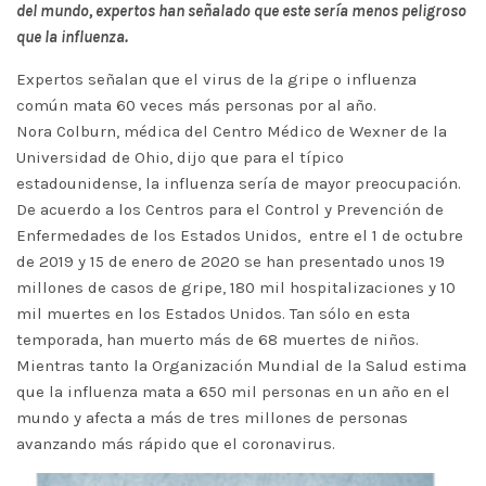
del mundo, expertos han señalado que este sería menos peligroso
que la influenza.
Expertos señalan que el virus de la gripe o influenza
común mata 60 veces más personas por al año.
Nora Colburn, médica del Centro Médico de Wexner de la
Universidad de Ohio, dijo que para el típico
estadounidense, la influenza sería de mayor preocupación.
De acuerdo a los Centros para el Control y Prevención de
Enfermedades de los Estados Unidos, entre el 1 de octubre
de 2019 y 15 de enero de 2020 se han presentado unos 19
millones de casos de gripe, 180 mil hospitalizaciones y 10
mil muertes en los Estados Unidos. Tan sólo en esta
temporada, han muerto más de 68 muertes de niños.
Mientras tanto la Organización Mundial de la Salud estima
que la influenza mata a 650 mil personas en un año en el
mundo y afecta a más de tres millones de personas
avanzando más rápido que el coronavirus.