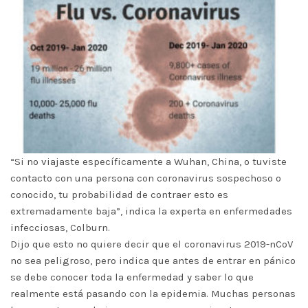
“Si no viajaste específicamente a Wuhan, China, o tuviste
contacto con una persona con coronavirus sospechoso o
conocido, tu probabilidad de contraer esto es
extremadamente baja”, indica la experta en enfermedades
infecciosas, Colburn.
Dijo que esto no quiere decir que el coronavirus 2019-nCoV
no sea peligroso, pero indica que antes de entrar en pánico
se debe conocer toda la enfermedad y saber lo que
realmente está pasando con la epidemia. Muchas personas