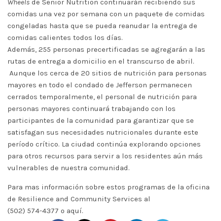
Wheels
de Senior Nutrition continuarán recibiendo sus
comidas una vez por semana con un paquete de comidas
congeladas hasta que se pueda reanudar la entrega de
comidas calientes todos los días.
Además, 255 personas precertificadas se agregarán a las
rutas de entrega a domicilio en el transcurso de abril.
Aunque los cerca de 20 sitios de nutrición para personas
mayores en todo el condado de Jefferson permanecen
cerrados temporalmente, el personal de nutrición para
personas mayores continuará trabajando con los
participantes de la comunidad para garantizar que se
satisfagan sus necesidades nutricionales durante este
período crítico. La ciudad continúa explorando opciones
para otros recursos para servir a los residentes aún más
vulnerables de nuestra comunidad.
Para mas información sobre estos programas de la oficina
de Resilience and Community Services al
(502) 574-4377 o
aquí
.