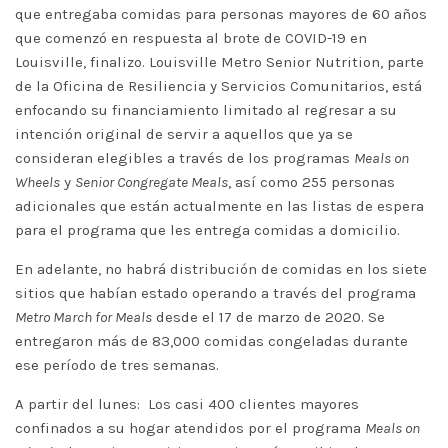
que entregaba comidas para personas mayores de 60 años
que comenzó en respuesta al brote de COVID-19 en
Louisville, finalizo. Louisville Metro Senior Nutrition, parte
de la Oficina de Resiliencia y Servicios Comunitarios, está
enfocando su financiamiento limitado al regresar a su
intención original de servir a aquellos que ya se
consideran elegibles a través de los programas
Meals on
Wheels
y
Senior Congregate Meals
, así como 255 personas
adicionales que están actualmente en las listas de espera
para el programa que les entrega comidas a domicilio.
En adelante, no habrá distribución de comidas en los siete
sitios que habían estado operando a través del programa
Metro March for Meals
desde el 17 de marzo de 2020. Se
entregaron más de 83,000 comidas congeladas durante
ese período de tres semanas.
A partir del lunes: Los casi 400 clientes mayores
confinados a su hogar atendidos por el programa
Meals on