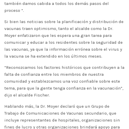
también damos cabida a todos los demás pasos del
proceso “.
Si bien las noticias sobre la planificación y distribución de
vacunas traen optimismo, tanto el alcalde como la Dr.
Moyer enfatizaron que les espera una gran tarea para
comunicar y educar a los residentes sobre la seguridad de
las vacunas, ya que la información errónea sobre el virus y
la vacuna se ha extendido en los últimos meses.
“Reconozcamos los factores históricos que contribuyen a la
falta de confianza entre los miembros de nuestra
comunidad y establezcamos una voz confiable sobre este
tema, para que la gente tenga confianza en la vacunación”,
dijo el alcalde Fischer.
Hablando más, la Dr. Moyer declaró que un Grupo de
Trabajo de Comunicaciones de Vacunas secundario, que
incluye representantes de hospitales, organizaciones sin
fines de lucro y otras organizaciones brindará apoyo para