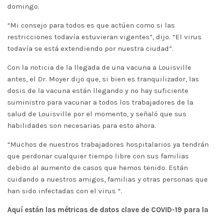
domingo.
“Mi consejo para todos es que actúen como si las
restricciones todavía estuvieran vigentes”, dijo. “El virus
todavía se está extendiendo por nuestra ciudad”.
Con la noticia de la llegada de una vacuna a Louisville
antes, el Dr. Moyer dijo que, si bien es tranquilizador, las
dosis de la vacuna están llegando y no hay suficiente
suministro para vacunar a todos los trabajadores de la
salud de Louisville por el momento, y señaló que sus
habilidades son necesarias para esto ahora.
“Muchos de nuestros trabajadores hospitalarios ya tendrán
que perdonar cualquier tiempo libre con sus familias
debido al aumento de casos que hemos tenido. Están
cuidando a nuestros amigos, familias y otras personas que
han sido infectadas con el virus “.
Aquí están las métricas de datos clave de COVID-19 para la