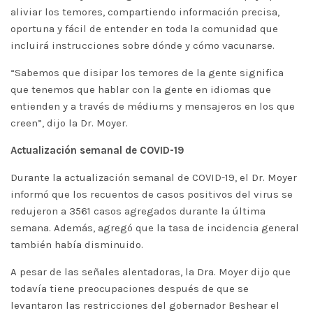
aliviar los temores, compartiendo información precisa,
oportuna y fácil de entender en toda la comunidad que
incluirá instrucciones sobre dónde y cómo vacunarse.
“Sabemos que disipar los temores de la gente significa
que tenemos que hablar con la gente en idiomas que
entienden y a través de médiums y mensajeros en los que
creen”, dijo la Dr. Moyer.
Actualización semanal de COVID-19
Durante la actualización semanal de COVID-19, el Dr. Moyer
informó que los recuentos de casos positivos del virus se
redujeron a 3561 casos agregados durante la última
semana. Además, agregó que la tasa de incidencia general
también había disminuido.
A pesar de las señales alentadoras, la Dra. Moyer dijo que
todavía tiene preocupaciones después de que se
levantaron las restricciones del gobernador Beshear el