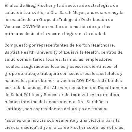
El alcalde Greg Fischer y la directora de estrategias de
salud de Louisville, la Dra. Sarah Moyer, anunciaron hoy la
formación de un Grupo de Trabajo de Distribución de
Vacunas COVID-19 en medio de la noticia de que las
primeras dosis de la vacuna llegaron a la ciudad.
Compuesto por representantes de Norton Healthcare,
Baptist Health, University of Louisville Health, centros de
salud comunitarios locales, farmacias, empleadores
locales, aseguradoras locales y asesores científicos, el
grupo de trabajo trabajará con socios locales, estatales y
nacionales para obtener la vacuna COVID-19. distribuidos
por toda la ciudad. Bill Altman, consultor del Departamento
de Salud Pública y Bienestar de Louisville y la directora
médica interina del departamento, Dra. SarahBeth
Hartlage, son copresidentes del grupo de trabajo.
“Esta es una noticia sobresaliente y una victoria para la
ciencia médica”, dijo el alcalde Fischer sobre las noticias