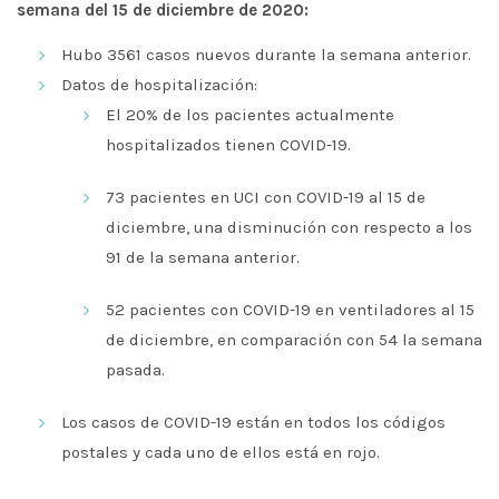
semana del 15 de diciembre de 2020:
Hubo 3561 casos nuevos durante la semana anterior.
Datos de hospitalización:
El 20% de los pacientes actualmente
hospitalizados tienen COVID-19.
73 pacientes en UCI con COVID-19 al 15 de
diciembre, una disminución con respecto a los
91 de la semana anterior.
52 pacientes con COVID-19 en ventiladores al 15
de diciembre, en comparación con 54 la semana
pasada.
Los casos de COVID-19 están en todos los códigos
postales y cada uno de ellos está en rojo.