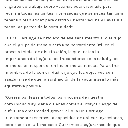
el grupo de trabajo sobre vacunas está diseñado para
reunir a todas las partes interesadas que se necesitan para
tener un plan eficaz para distribuir esta vacuna y llevarla a
todas las partes de la comunidad”.
La Dra. Hartlage se hizo eco de ese sentimiento al que dijo
que el grupo de trabajo será una herramienta útil en el
proceso inicial de distribución, lo que indica la
importancia de llegar a los trabajadores de la salud y los
primeros en responder en las primeras rondas. Para otros
miembros de la comunidad, dijo que los objetivos son
asegurarse de que la asignación de la vacuna sea lo más
equitativa posible.
“Queremos llegar a todos los rincones de nuestra
comunidad y ayudar a quienes corren el mayor riesgo de
sufrir una enfermedad grave”, dijo la Dr. Hartlage.
“Ciertamente tenemos la capacidad de aplicar inyecciones,
pero ese es el último paso. Queremos asegurarnos de que