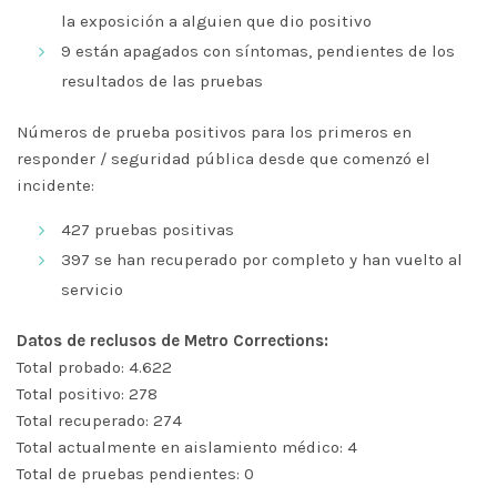
la exposición a alguien que dio positivo
9 están apagados con síntomas, pendientes de los
resultados de las pruebas
Números de prueba positivos para los primeros en
responder / seguridad pública desde que comenzó el
incidente:
427 pruebas positivas
397 se han recuperado por completo y han vuelto al
servicio
Datos de reclusos de Metro Corrections:
Total probado: 4.622
Total positivo: 278
Total recuperado: 274
Total actualmente en aislamiento médico: 4
Total de pruebas pendientes: 0