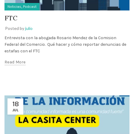
,
Noticias
Podcast
FTC
Posted by
julio
Entrevista con la abogada Rosario Mendez de la Comision
Federal del Comercio. Qué hacer y cómo reportar denuncias de
estafas con el FTC
Read More
18
JUL