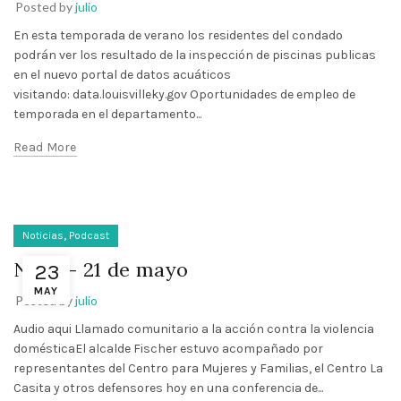
Posted by
julio
En esta temporada de verano los residentes del condado
podrán ver los resultado de la inspección de piscinas publicas
en el nuevo portal de datos acuáticos
visitando: data.louisvilleky.gov Oportunidades de empleo de
temporada en el departamento...
Read More
,
Noticias
Podcast
Nota – 21 de mayo
23
MAY
Posted by
julio
Audio aqui Llamado comunitario a la acción contra la violencia
domésticaEl alcalde Fischer estuvo acompañado por
representantes del Centro para Mujeres y Familias, el Centro La
Casita y otros defensores hoy en una conferencia de...