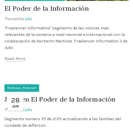
El Poder de la Información
Posted by
julio
"Freelancer Informativo" segmento de las noticas mas
relevantes de la semana a nivel nacional e internacional con la
colaboración de Norberto Martinez. Freelancer Informativo 3 de
Julio
Read More
,
Noticias
Podcast
JCPS en El Poder de la Información
28
JUN
Posted by
julio
Segmento numero 70 de JCPS actualizando a las familias del
condado de Jefferson.