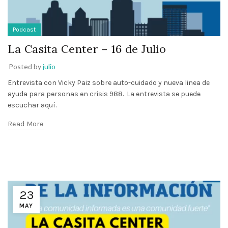
Podcast
La Casita Center – 16 de Julio
Posted by
julio
Entrevista con Vicky Paiz sobre auto-cuidado y nueva linea de
ayuda para personas en crisis 988. La entrevista se puede
escuchar aquí.
Read More
23
MAY