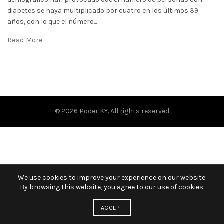
diabetes se haya multiplicado por cuatro en los últimos 39
años, con lo que el número...
Read More
© 2026
Poder KY
. All rights reserved
We use cookies to improve your experience on our website.
By browsing this website, you agree to our use of cookies.
ACCEPT