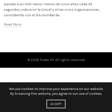
pasado a un niño menor menos de cinco años cada 39
segundos, indicaron la Unicef y otras cinco organizaciones,
coincidiendo con el día mundial de...
Read More
© 2026
Poder KY
. All rights reserved
We use cookies to improve your experience on our website.
By browsing this website, you agree to our use of cookies.
ACCEPT