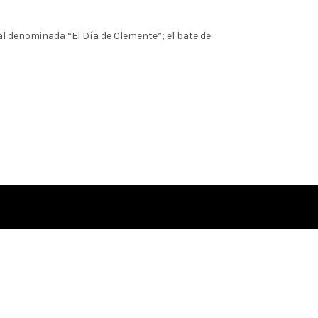
l denominada “El Día de Clemente”; el bate de