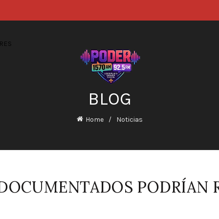
RES
BLOG
Home
Noticias
NDOCUMENTADOS PODRÍAN 