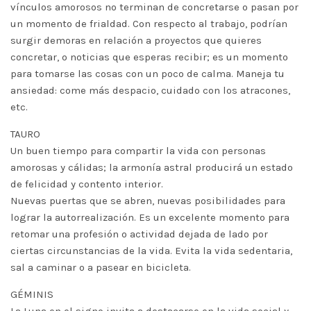
vínculos amorosos no terminan de concretarse o pasan por
un momento de frialdad. Con respecto al trabajo, podrían
surgir demoras en relación a proyectos que quieres
concretar, o noticias que esperas recibir; es un momento
para tomarse las cosas con un poco de calma. Maneja tu
ansiedad: come más despacio, cuidado con los atracones,
etc.
TAURO
Un buen tiempo para compartir la vida con personas
amorosas y cálidas; la armonía astral producirá un estado
de felicidad y contento interior.
Nuevas puertas que se abren, nuevas posibilidades para
lograr la autorrealización. Es un excelente momento para
retomar una profesión o actividad dejada de lado por
ciertas circunstancias de la vida. Evita la vida sedentaria,
sal a caminar o a pasear en bicicleta.
GÉMINIS