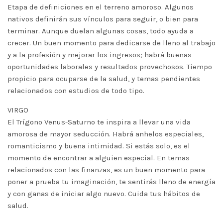
Etapa de definiciones en el terreno amoroso. Algunos
nativos definirán sus vínculos para seguir, o bien para
terminar. Aunque duelan algunas cosas, todo ayuda a
crecer. Un buen momento para dedicarse de lleno al trabajo
y a la profesión y mejorar los ingresos; habrá buenas
oportunidades laborales y resultados provechosos. Tiempo
propicio para ocuparse de la salud, y temas pendientes
relacionados con estudios de todo tipo.
VIRGO
El Trígono Venus-Saturno te inspira a llevar una vida
amorosa de mayor seducción. Habrá anhelos especiales,
romanticismo y buena intimidad. Si estás solo, es el
momento de encontrar a alguien especial. En temas
relacionados con las finanzas, es un buen momento para
poner a prueba tu imaginación, te sentirás lleno de energía
y con ganas de iniciar algo nuevo. Cuida tus hábitos de
salud.