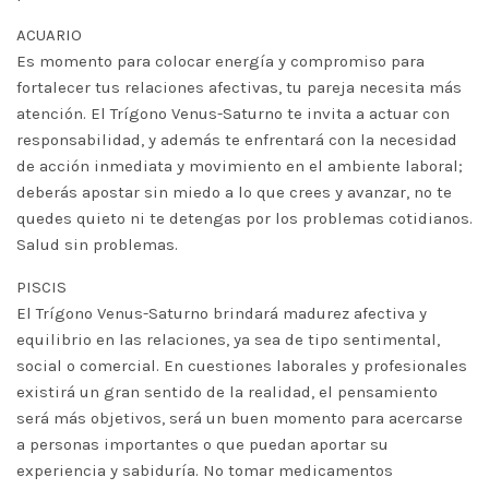
ACUARIO
Es momento para colocar energía y compromiso para
fortalecer tus relaciones afectivas, tu pareja necesita más
atención. El Trígono Venus-Saturno te invita a actuar con
responsabilidad, y además te enfrentará con la necesidad
de acción inmediata y movimiento en el ambiente laboral;
deberás apostar sin miedo a lo que crees y avanzar, no te
quedes quieto ni te detengas por los problemas cotidianos.
Salud sin problemas.
PISCIS
El Trígono Venus-Saturno brindará madurez afectiva y
equilibrio en las relaciones, ya sea de tipo sentimental,
social o comercial. En cuestiones laborales y profesionales
existirá un gran sentido de la realidad, el pensamiento
será más objetivos, será un buen momento para acercarse
a personas importantes o que puedan aportar su
experiencia y sabiduría. No tomar medicamentos