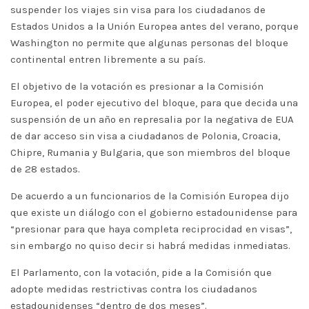
suspender los viajes sin visa para los ciudadanos de
Estados Unidos a la Unión Europea antes del verano, porque
Washington no permite que algunas personas del bloque
continental entren libremente a su país.
El objetivo de la votación es presionar a la Comisión
Europea, el poder ejecutivo del bloque, para que decida una
suspensión de un año en represalia por la negativa de EUA
de dar acceso sin visa a ciudadanos de Polonia, Croacia,
Chipre, Rumania y Bulgaria, que son miembros del bloque
de 28 estados.
De acuerdo a un funcionarios de la Comisión Europea dijo
que existe un diálogo con el gobierno estadounidense para
“presionar para que haya completa reciprocidad en visas”,
sin embargo no quiso decir si habrá medidas inmediatas.
El Parlamento, con la votación, pide a la Comisión que
adopte medidas restrictivas contra los ciudadanos
estadounidenses “dentro de dos meses”.