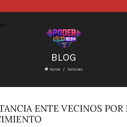
RES
BLOG
Home
Noticias
STANCIA ENTE VECINOS POR
CIMIENTO