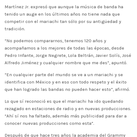
Martínez Jr. expresó que aunque la música de banda ha
tenido un auge en los últimos años no tiene nada que
competir con el mariachi tan sólo por su antigüedad y
tradición.
“No podemos compararnos, tenemos 120 años y
acompañamos a los mejores de todas las épocas, desde
Pedro Infante, Jorge Negrete, Lola Beltrán, Javier Solís, José
Alfredo Jiménez y cualquier nombre que me des”, apuntó.
“En cualquier parte del mundo se ve a un mariachi y se
identifica con México y en eso con todo respeto y el éxito
que han logrado las bandas no pueden hacer esto”, afirmó.
Lo que sí reconoció es que el mariachi ha ido quedando
rezagado en estaciones de radio y en nuevas producciones.
“Ahí sí nos ha faltado, además más publicidad para dar a
conocer nuevas producciones como esta”.
Después de que hace tres años la academia del Grammy