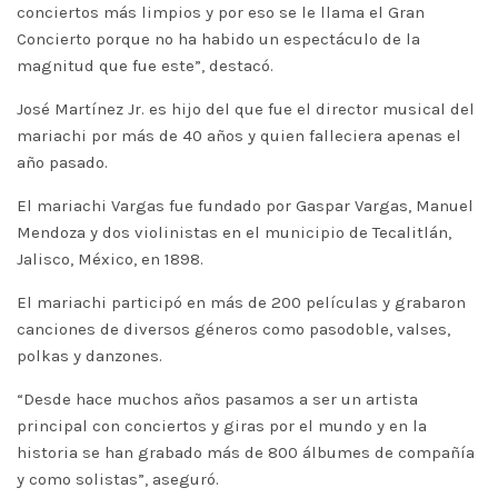
conciertos más limpios y por eso se le llama el Gran
Concierto porque no ha habido un espectáculo de la
magnitud que fue este”, destacó.
José Martínez Jr. es hijo del que fue el director musical del
mariachi por más de 40 años y quien falleciera apenas el
año pasado.
El mariachi Vargas fue fundado por Gaspar Vargas, Manuel
Mendoza y dos violinistas en el municipio de Tecalitlán,
Jalisco, México, en 1898.
El mariachi participó en más de 200 películas y grabaron
canciones de diversos géneros como pasodoble, valses,
polkas y danzones.
“Desde hace muchos años pasamos a ser un artista
principal con conciertos y giras por el mundo y en la
historia se han grabado más de 800 álbumes de compañía
y como solistas”, aseguró.