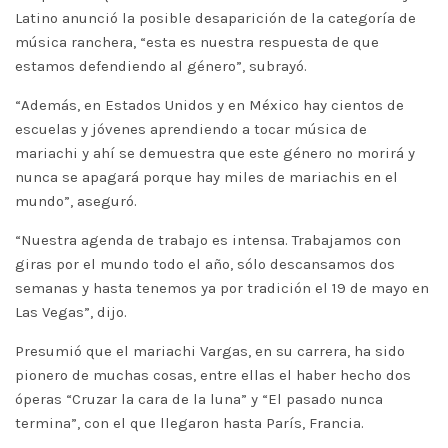
Latino anunció la posible desaparición de la categoría de
música ranchera, “esta es nuestra respuesta de que
estamos defendiendo al género”, subrayó.
“Además, en Estados Unidos y en México hay cientos de
escuelas y jóvenes aprendiendo a tocar música de
mariachi y ahí se demuestra que este género no morirá y
nunca se apagará porque hay miles de mariachis en el
mundo”, aseguró.
“Nuestra agenda de trabajo es intensa. Trabajamos con
giras por el mundo todo el año, sólo descansamos dos
semanas y hasta tenemos ya por tradición el 19 de mayo en
Las Vegas”, dijo.
Presumió que el mariachi Vargas, en su carrera, ha sido
pionero de muchas cosas, entre ellas el haber hecho dos
óperas “Cruzar la cara de la luna” y “El pasado nunca
termina”, con el que llegaron hasta París, Francia.