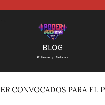
RES
BLOG
Home
Noticias
CER CONVOCADOS PARA EL 