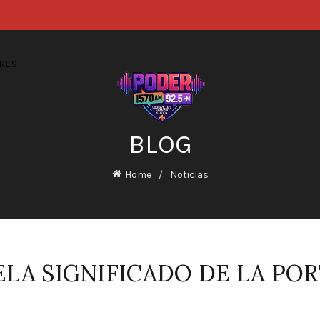
RES
BLOG
Home
Noticias
LA SIGNIFICADO DE LA POR