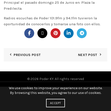
Principal el pasado domingo 25 de Junio en: Plaza la
Predilecta.
Radios escuchas de Poder 101.9fm y 94.1fm tuvieron la
oportunidad de conocerlos y tomarse una foto con ellos.
PREVIOUS POST
NEXT POST
© 2026
Poder KY
. All rights reserved
We use cookies to improve your experience on our website.
By browsing this website, you agree to our use of cookies.
ACCEPT