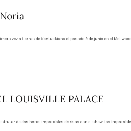
 Noria
imera vez a tierras de Kentuckiana el pasado 9 de junio en el Mellwoo
EL LOUISVILLE PALACE
isfrutar de dos horas imparables de risas con el show Los Imparable