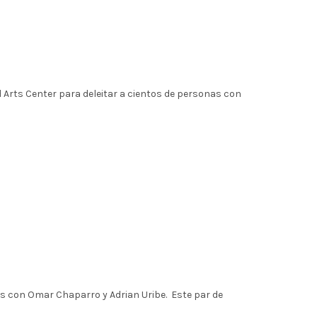
d Arts Center para deleitar a cientos de personas con
s con Omar Chaparro y Adrian Uribe. Este par de