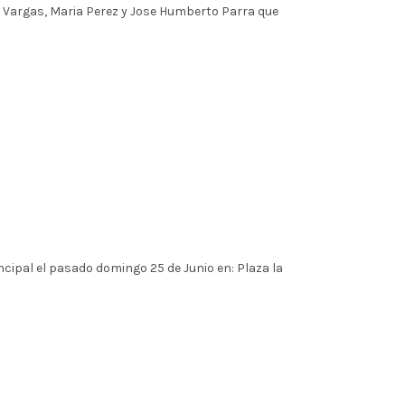
a Vargas, Maria Perez y Jose Humberto Parra que
cipal el pasado domingo 25 de Junio en: Plaza la