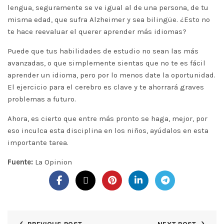
lengua, seguramente se ve igual al de una persona, de tu
misma edad, que sufra Alzheimer y sea bilingüe. ¿Esto no
te hace reevaluar el querer aprender más idiomas?
Puede que tus habilidades de estudio no sean las más
avanzadas, o que simplemente sientas que no te es fácil
aprender un idioma, pero por lo menos date la oportunidad.
El ejercicio para el cerebro es clave y te ahorrará graves
problemas a futuro.
Ahora, es cierto que entre más pronto se haga, mejor, por
eso inculca esta disciplina en los niños, ayúdalos en esta
importante tarea.
Fuente:
La Opinion