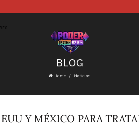
RES
BLOG
Home
Noticias
EEUU Y MÉXICO PARA TRAT